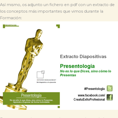
Así mismo, os adjunto un fichero en pdf con un extracto de
los conceptos más importantes que vimos durante la
Formación: