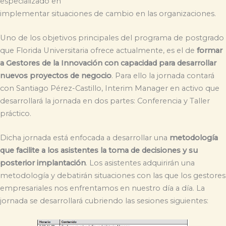
especializado en
implementar situaciones de cambio en las organizaciones.
Uno de los objetivos principales del programa de postgrado
que Florida Universitaria ofrece actualmente, es el de
formar
a Gestores de la Innovación con capacidad para desarrollar
nuevos proyectos de negocio
. Para ello la jornada contará
con Santiago Pérez-Castillo, Interim Manager en activo que
desarrollará la jornada en dos partes: Conferencia y Taller
práctico.
Dicha jornada está enfocada a desarrollar una
metodología
que facilite a los asistentes la toma de decisiones y su
posterior implantación
. Los asistentes adquirirán una
metodología y debatirán situaciones con las que los gestores
empresariales nos enfrentamos en nuestro día a día. La
jornada se desarrollará cubriendo las sesiones siguientes: