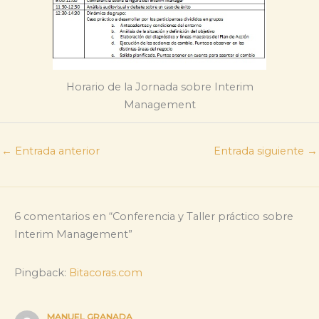
Horario de la Jornada sobre Interim
Management
←
Entrada anterior
Entrada siguiente
→
6 comentarios en “Conferencia y Taller práctico sobre
Interim Management”
Pingback:
Bitacoras.com
MANUEL GRANADA