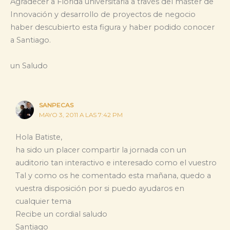
Agradecer a Florida universitaria a través del máster de
Innovación y desarrollo de proyectos de negocio
haber descubierto esta figura y haber podido conocer
a Santiago.
un Saludo
SANPECAS
MAYO 3, 2011 A LAS 7:42 PM
Hola Batiste,
ha sido un placer compartir la jornada con un
auditorio tan interactivo e interesado como el vuestro
Tal y como os he comentado esta mañana, quedo a
vuestra disposición por si puedo ayudaros en
cualquier tema
Recibe un cordial saludo
Santiago