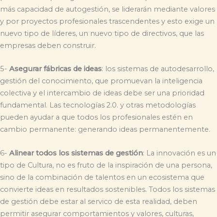
más capacidad de autogestión, se liderarán mediante valores
y por proyectos profesionales trascendentes y esto exige un
nuevo tipo de líderes, un nuevo tipo de directivos, que las
empresas deben construir.
5-
Asegurar fábricas de ideas
: los sistemas de autodesarrollo,
gestión del conocimiento, que promuevan la inteligencia
colectiva y el intercambio de ideas debe ser una prioridad
fundamental. Las tecnologías 2.0. y otras metodologías
pueden ayudar a que todos los profesionales estén en
cambio permanente: generando ideas permanentemente.
6-
Alinear todos los sistemas de gestión
: La innovación es un
tipo de Cultura, no es fruto de la inspiración de una persona,
sino de la combinación de talentos en un ecosistema que
convierte ideas en resultados sostenibles. Todos los sistemas
de gestión debe estar al servico de esta realidad, deben
permitir asegurar comportamientos y valores, culturas,