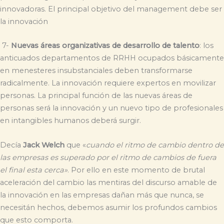
innovadoras. El principal objetivo del management debe ser
la innovación
7-
Nuevas áreas organizativas de desarrollo de talento
: los
anticuados departamentos de RRHH ocupados básicamente
en menesteres insubstanciales deben transformarse
radicalmente. La innovación requiere expertos en movilizar
personas. La principal función de las nuevas áreas de
personas será la innovación y un nuevo tipo de profesionales
en intangibles humanos deberá surgir.
Decía
Jack Welch
que «
cuando el ritmo de cambio dentro de
las empresas es superado por el ritmo de cambios de fuera
el final esta cerca»
. Por ello en este momento de brutal
aceleración del cambio las mentiras del discurso amable de
la innovación en las empresas dañan más que nunca, se
necesitán hechos, debemos asumir los profundos cambios
que esto comporta.