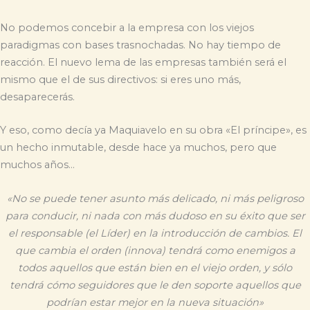
No podemos concebir a la empresa con los viejos
paradigmas con bases trasnochadas. No hay tiempo de
reacción. El nuevo lema de las empresas también será el
mismo que el de sus directivos: si eres uno más,
desaparecerás.
Y eso, como decía ya Maquiavelo en su obra «El príncipe», es
un hecho inmutable, desde hace ya muchos, pero que
muchos años…
«No se puede tener asunto más delicado, ni más peligroso
para conducir, ni nada con más dudoso en su éxito que ser
el responsable (el Líder) en la introducción de cambios. El
que cambia el orden (innova) tendrá como enemigos a
todos aquellos que están bien en el viejo orden, y sólo
tendrá cómo seguidores que le den soporte aquellos que
podrían estar mejor en la nueva situación»