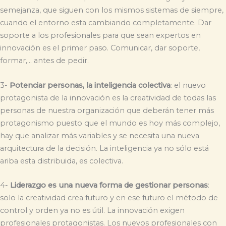
semejanza, que siguen con los mismos sistemas de siempre,
cuando el entorno esta cambiando completamente. Dar
soporte a los profesionales para que sean expertos en
innovación es el primer paso. Comunicar, dar soporte,
formar,… antes de pedir.
3-
Potenciar personas, la inteligencia colectiva
: el nuevo
protagonista de la innovación es la creatividad de todas las
personas de nuestra organización que deberán tener más
protagonismo puesto que el mundo es hoy más complejo,
hay que analizar más variables y se necesita una nueva
arquitectura de la decisión. La inteligencia ya no sólo está
ariba esta distribuida, es colectiva.
4-
Liderazgo es una nueva forma de gestionar personas
:
solo la creatividad crea futuro y en ese futuro el método de
control y orden ya no es útil. La innovación exigen
profesionales protagonistas. Los nuevos profesionales con