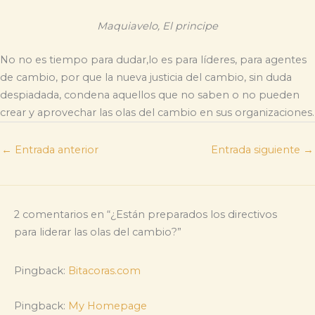
Maquiavelo, El principe
No no es tiempo para dudar,lo es para líderes, para agentes
de cambio, por que la nueva justicia del cambio, sin duda
despiadada, condena aquellos que no saben o no pueden
crear y aprovechar las olas del cambio en sus organizaciones.
←
Entrada anterior
Entrada siguiente
→
2 comentarios en “¿Están preparados los directivos
para liderar las olas del cambio?”
Pingback:
Bitacoras.com
Pingback:
My Homepage