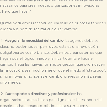
necesarios para crear nuevas organizaciones innovadoras
¿Pero que hacer?
Quizás podríamos recapitular una serie de puntos a tener en
cuenta a la hora de realizar cualquier cambio:
1-
Asegurar la necesidad del cambio
: La agenda debe ser
clara, no podemos ser pemisivos, esta es una revolución
obligatoria de cuello blanco. Debemos crear sistemas que
hagan que el lógico miedo y la incertidumbre hacia el
cambio, hacia las nuevas formas de gestión que promueven
la innovación, sea mucho menor que el miedo al “statu quo”:
si no innovas, si no lideras el cambio, si eres uno más, serás
uno menos.
2-
Dar soporte a directivos y profesionales
: las
organizaciones ancladas en paradigmas de la era industrial
obsoletas, han creado profesionales a su imagen y