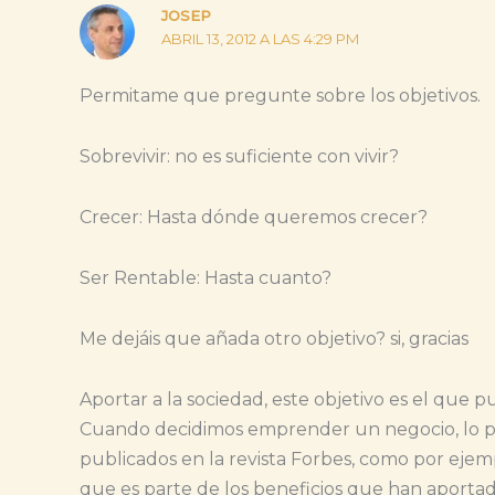
JOSEP
ABRIL 13, 2012 A LAS 4:29 PM
Permitame que pregunte sobre los objetivos.
Sobrevivir: no es suficiente con vivir?
Crecer: Hasta dónde queremos crecer?
Ser Rentable: Hasta cuanto?
Me dejáis que añada otro objetivo? si, gracias
Aportar a la sociedad, este objetivo es el que p
Cuando decidimos emprender un negocio, lo prime
publicados en la revista Forbes, como por ejem
que es parte de los beneficios que han aportad