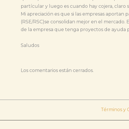
partícular y luego es cuando hay cojera, claro s
Mi apreciación es que si las empresas aportan p
(RSE/RSC)se consolidan mejor en el mercado. Es
de la empresa que tenga proyectos de ayuda pa
Saludos
Los comentarios están cerrados.
Términos y 